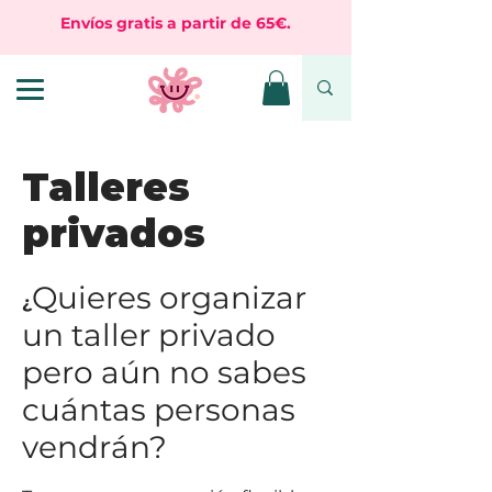
Envíos gratis a partir de 65€.
Talleres
privados
Quieres organizar
¿
un taller privado
pero aún no sabes
cuántas personas
vendrán?