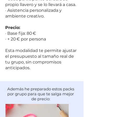
propio llavero y se lo llevará a casa.
· Asistencia personalizada y
ambiente creativo.
Precio:
· Base fija: 80 €
· + 20 € por persona
Esta modalidad te permite ajustar
el presupuesto al tamaño real de
tu grupo, sin compromisos
anticipados.
Además he preparado estos packs
por grupo para que te salga mejor
de precio: