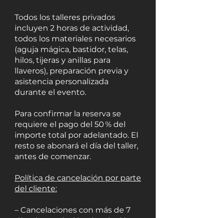
Todos los talleres privados
incluyen 2 horas de actividad,
todos los materiales necesarios
(aguja mágica, bastidor, telas,
hilos, tijeras y anillas para
llaveros), preparación previa y
asistencia personalizada
durante el evento.
Para confirmar la reserva se
requiere el pago del 50 % del
importe total por adelantado. El
resto se abonará el día del taller,
antes de comenzar.
Política de cancelación por parte
del cliente:
– Cancelaciones con más de 7