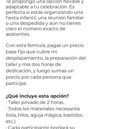
Te propongo una opción flexible y
adaptable a tu celebración. Es
perfecta si estás organizando una
fiesta infantil, una reunión familiar
o una despedida y aún no tienes
claro el número exacto de
asistentes.
Con esta fórmula, pagas un precio
base fijo que cubre mi
desplazamiento, la preparación del
taller y mis dos horas de
dedicación, y luego sumas un
precio por cada persona que
participe.
¿Qué incluye esta opción?
· Taller privado de 2 horas.
· Todos los materiales necesarios
(tela, hilos, aguja mágica, bastidor,
etc.)
· Cada participante bordará su