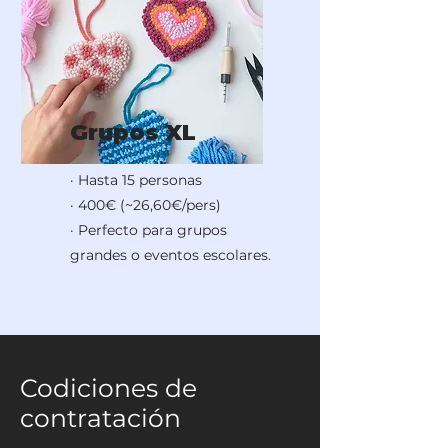
Grupos XL
· Hasta 15 personas
· 400€ (~26,60€/pers)
· Perfecto para grupos
grandes o eventos escolares.
Codiciones de
contratación