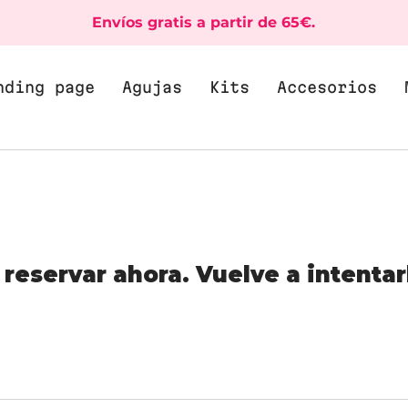
Envíos gratis a partir de 65€.
nding page
Agujas
Kits
Accesorios
reservar ahora. Vuelve a intentar