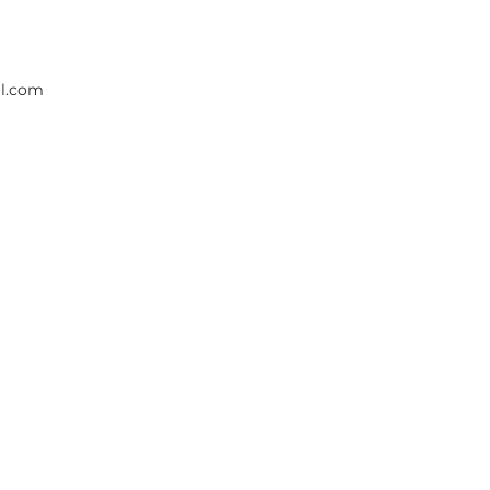
il.com