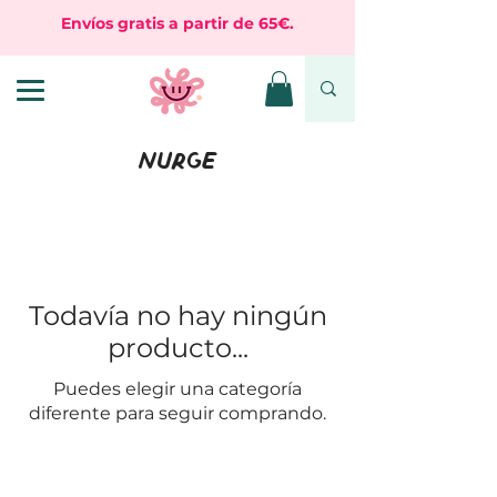
Envíos gratis a partir de 65€.
Nurge
Todavía no hay ningún
producto...
Puedes elegir una categoría
diferente para seguir comprando.